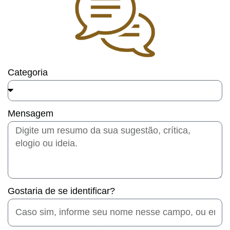
Categoria
Mensagem
Gostaria de se identificar?