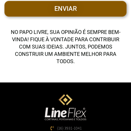
ENVIAR
NO PAPO LIVRE, SUA OPINIÃO É SEMPRE BEM-
VINDA! FIQUE À VONTADE PARA CONTRIBUIR
COM SUAS IDEIAS. JUNTOS, PODEMOS
CONSTRUIR UM AMBIENTE MELHOR PARA
TODOS.
(16) 3931-1041