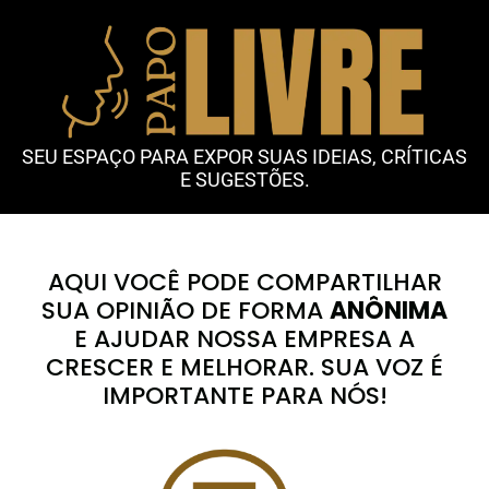
SEU ESPAÇO PARA EXPOR SUAS IDEIAS, CRÍTICAS
E SUGESTÕES.
AQUI VOCÊ PODE COMPARTILHAR
SUA OPINIÃO DE FORMA
ANÔNIMA
E AJUDAR NOSSA EMPRESA A
CRESCER E MELHORAR. SUA VOZ É
IMPORTANTE PARA NÓS!