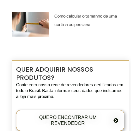
Como calcular o tamanho de uma
cortina ou persiana
QUER ADQUIRIR NOSSOS
PRODUTOS?
Conte com nossa rede de revendedores certificados em
todo o Brasil. Basta informar seus dados que indicamos
a loja mais próxima.
QUERO ENCONTRAR UM
REVENDEDOR