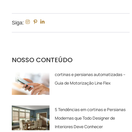
Siga:
NOSSO CONTEÚDO
cortinas e persianas automatizadas –
Guia de Motorização Line Flex
5 Tendências em cortinas e Persianas
Modernas que Todo Designer de
Interiores Deve Conhecer