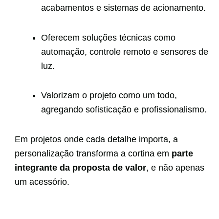
acabamentos e sistemas de acionamento.
Oferecem soluções técnicas como
automação, controle remoto e sensores de
luz.
Valorizam o projeto como um todo,
agregando sofisticação e profissionalismo.
Em projetos onde cada detalhe importa, a
personalização transforma a cortina em
parte
integrante da proposta de valor
, e não apenas
um acessório.