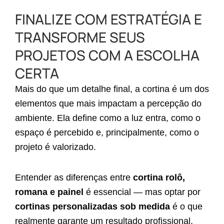
FINALIZE COM ESTRATÉGIA E
TRANSFORME SEUS
PROJETOS COM A ESCOLHA
CERTA
Mais do que um detalhe final, a cortina é um dos
elementos que mais impactam a percepção do
ambiente. Ela define como a luz entra, como o
espaço é percebido e, principalmente, como o
projeto é valorizado.
Entender as diferenças entre
cortina rolô,
romana e painel
é essencial — mas optar por
cortinas personalizadas sob medida
é o que
realmente garante um resultado profissional,