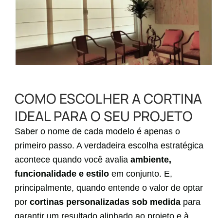
COMO ESCOLHER A CORTINA
IDEAL PARA O SEU PROJETO
Saber o nome de cada modelo é apenas o
primeiro passo. A verdadeira escolha estratégica
acontece quando você avalia
ambiente,
funcionalidade e estilo
em conjunto. E,
principalmente, quando entende o valor de optar
por
cortinas personalizadas sob medida
para
garantir um resultado alinhado ao projeto e à