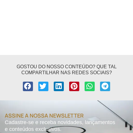
GOSTOU DO NOSSO CONTEÚDO? QUE TAL
COMPARTILHAR NAS REDES SOCIAIS?
ASSINE A NOSSA NEWSLETTER
Cadastre-se e receba novidades, lançamentos
e conteúdos exclusivos.