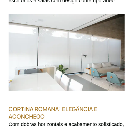
escritórios e salas com design contemporâneo.
CORTINA ROMANA: ELEGÂNCIA E
ACONCHEGO
Com dobras horizontais e acabamento sofisticado,