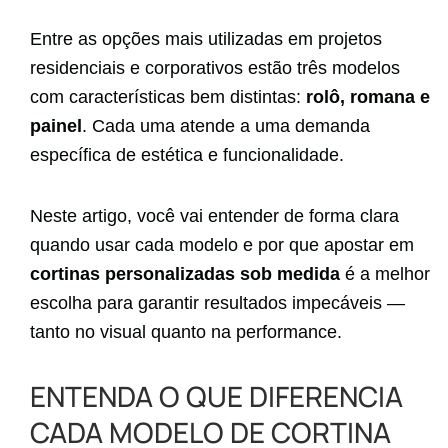
Entre as opções mais utilizadas em projetos
residenciais e corporativos estão três modelos
com características bem distintas:
rolô, romana e
painel
. Cada uma atende a uma demanda
específica de estética e funcionalidade.
Neste artigo, você vai entender de forma clara
quando usar cada modelo e por que apostar em
cortinas personalizadas sob medida
é a melhor
escolha para garantir resultados impecáveis —
tanto no visual quanto na performance.
ENTENDA O QUE DIFERENCIA
CADA MODELO DE CORTINA