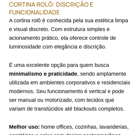
CORTINA ROLÔ: DISCRIÇÃO E
FUNCIONALIDADE
A cortina rolô é conhecida pela sua estética limpa
e visual discreto. Com estrutura simples e
acionamento prático, ela oferece controle de
luminosidade com elegância e discrição.
É uma excelente opção para quem busca
minimalismo e praticidade
, sendo amplamente
utilizada em ambientes corporativos e residenciais
modernos. Seu funcionamento é vertical e pode
ser manual ou motorizado, com tecidos que
variam de translúcidos até blackouts completos.
Melhor uso:
home offices, cozinhas, lavanderias,