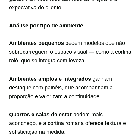
expectativa do cliente.
Análise por tipo de ambiente
Ambientes pequenos
pedem modelos que não
sobrecarreguem o espaço visual — como a cortina
rolô, que se integra com leveza.
Ambientes amplos e integrados
ganham
destaque com painéis, que acompanham a
proporção e valorizam a continuidade.
Quartos e salas de estar
pedem mais
aconchego, e a cortina romana oferece textura e
sofisticação na medida.