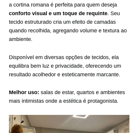
a cortina romana é perfeita para quem deseja
conforto visual e um toque de requinte
. Seu
tecido estruturado cria um efeito de camadas
quando recolhida, agregando volume e textura ao
ambiente.
Disponível em diversas opções de tecidos, ela
equilibra bem luz e privacidade, oferecendo um
resultado acolhedor e esteticamente marcante.
Melhor uso:
salas de estar, quartos e ambientes
mais intimistas onde a estética é protagonista.