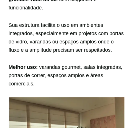
funcionalidade.
Sua estrutura facilita o uso em ambientes
integrados, especialmente em projetos com portas
de vidro, varandas ou espaços amplos onde o
fluxo e a amplitude precisam ser respeitados.
Melhor uso:
varandas gourmet, salas integradas,
portas de correr, espaços amplos e áreas
comerciais.