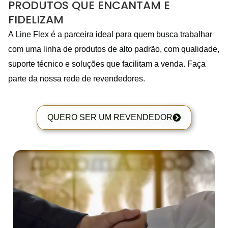
PRODUTOS QUE ENCANTAM E
FIDELIZAM
A Line Flex é a parceira ideal para quem busca trabalhar
com uma linha de produtos de alto padrão, com qualidade,
suporte técnico e soluções que facilitam a venda. Faça
parte da nossa rede de revendedores.
QUERO SER UM REVENDEDOR