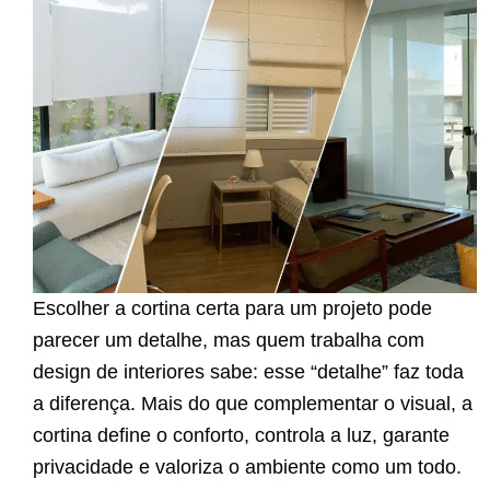
Escolher a cortina certa para um projeto pode
parecer um detalhe, mas quem trabalha com
design de interiores sabe: esse “detalhe” faz toda
a diferença. Mais do que complementar o visual, a
cortina define o conforto, controla a luz, garante
privacidade e valoriza o ambiente como um todo.