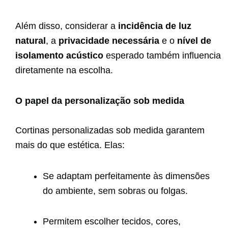
Além disso, considerar a
incidência de luz
natural
, a
privacidade necessária
e o
nível de
isolamento acústico
esperado também influencia
diretamente na escolha.
O papel da personalização sob medida
Cortinas personalizadas sob medida garantem
mais do que estética. Elas:
Se adaptam perfeitamente às dimensões
do ambiente, sem sobras ou folgas.
Permitem escolher tecidos, cores,