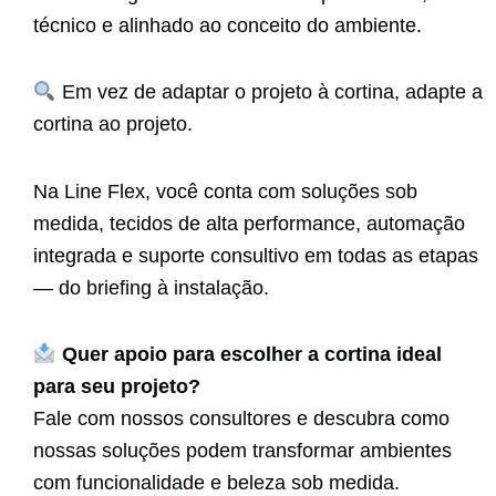
técnico e alinhado ao conceito do ambiente.
Em vez de adaptar o projeto à cortina, adapte a
cortina ao projeto.
Na Line Flex, você conta com soluções sob
medida, tecidos de alta performance, automação
integrada e suporte consultivo em todas as etapas
— do briefing à instalação.
Quer apoio para escolher a cortina ideal
para seu projeto?
Fale com nossos consultores e descubra como
nossas soluções podem transformar ambientes
com funcionalidade e beleza sob medida.